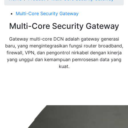
Multi-Core Security Gateway
Multi-Core Security Gateway
Gateway multi-core DCN adalah gateway generasi
baru, yang mengintegrasikan fungsi router broadband,
firewall, VPN, dan pengontrol nirkabel dengan kinerja
yang unggul dan kemampuan pemrosesan data yang
kuat.