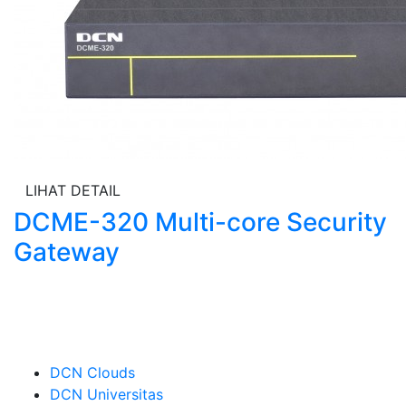
LIHAT DETAIL
DCME-320 Multi-core Security
Gateway
DCN Clouds
DCN Universitas