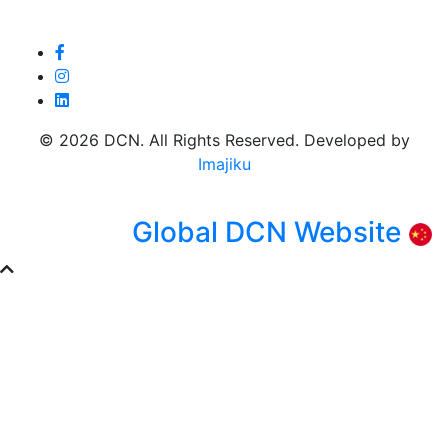
© 2026 DCN. All Rights Reserved. Developed by
Imajiku
Global DCN Website