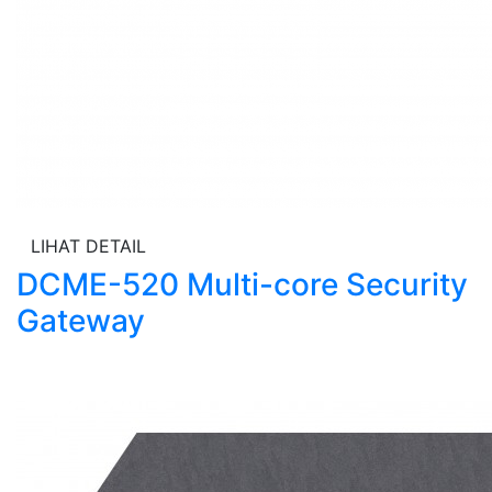
LIHAT DETAIL
DCME-520 Multi-core Security
Gateway