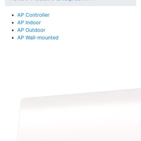
AP Controller
AP Indoor
AP Outdoor
AP Wall-mounted