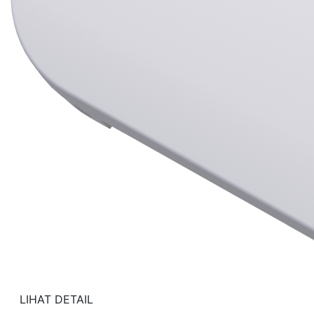
LIHAT DETAIL