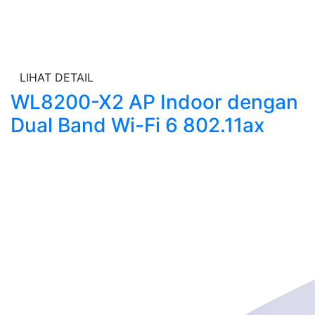
LIHAT DETAIL
WL8200-X2 AP Indoor dengan
Dual Band Wi-Fi 6 802.11ax