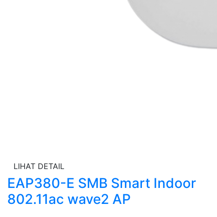
LIHAT DETAIL
EAP380-E SMB Smart Indoor
802.11ac wave2 AP