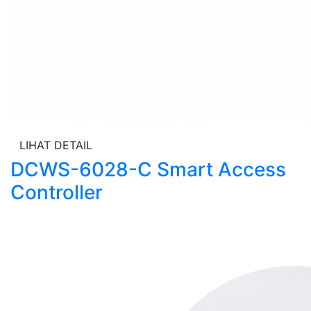
LIHAT DETAIL
DCWS-6028-C Smart Access
Controller