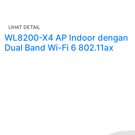
LIHAT DETAIL
WL8200-X4 AP Indoor dengan
Dual Band Wi-Fi 6 802.11ax