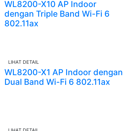
WL8200-X10 AP Indoor
dengan Triple Band Wi-Fi 6
802.11ax
LIHAT DETAIL
WL8200-X1 AP Indoor dengan
Dual Band Wi-Fi 6 802.11ax
LIHAT DETAIL