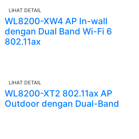
LIHAT DETAIL
WL8200-XW4 AP In-wall
dengan Dual Band Wi-Fi 6
802.11ax
LIHAT DETAIL
WL8200-XT2 802.11ax AP
Outdoor dengan Dual-Band