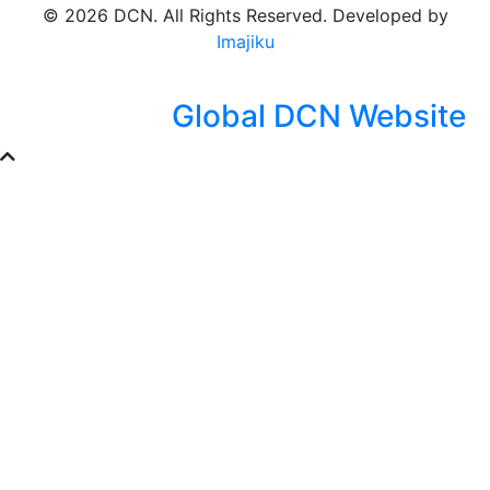
© 2026 DCN. All Rights Reserved. Developed by
Imajiku
Global DCN Website