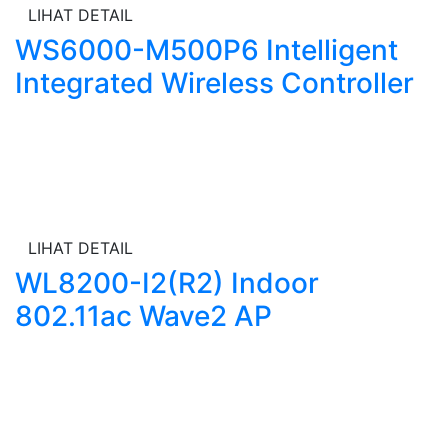
LIHAT DETAIL
WS6000-M500P6 Intelligent
Integrated Wireless Controller
LIHAT DETAIL
WL8200-I2(R2) Indoor
802.11ac Wave2 AP