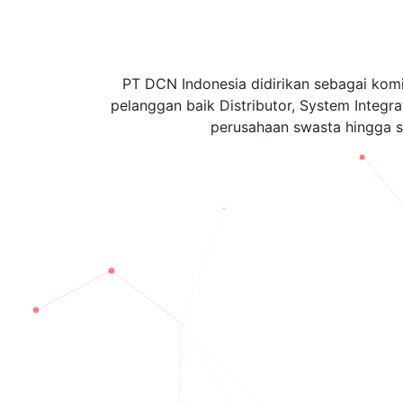
PT DCN Indonesia didirikan sebagai kom
pelanggan baik Distributor, System Integrat
perusahaan swasta hingga 