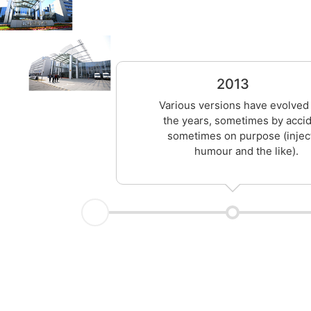
2013
Various versions have evolved
the years, sometimes by accid
sometimes on purpose (injec
humour and the like).