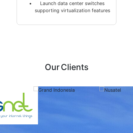
Launch data center switches
supporting virtualization features
Our
Clients