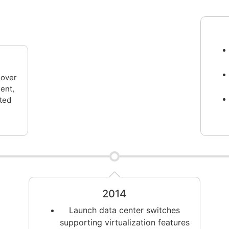
 over
ent,
ted
2014
Launch data center switches
supporting virtualization features