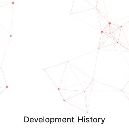
Development
History